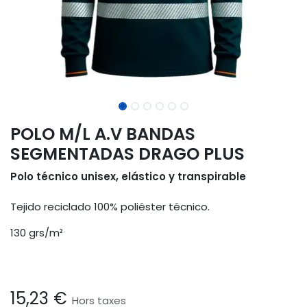
POLO M/L A.V BANDAS
SEGMENTADAS DRAGO PLUS
Polo técnico unisex, elástico y transpirable
Tejido reciclado 100% poliéster técnico.
130 grs/m²
15,23
€
Hors taxes