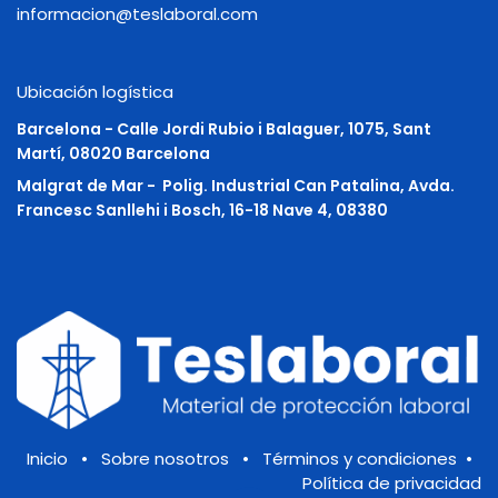
informacion@teslaboral.com
Ubicación logística
Barcelona - Calle Jordi Rubio i Balaguer, 1075, Sant
Martí, 08020 Barcelona
Malgrat de Mar -
Polig. Industrial Can Patalina, Avda.
Francesc Sanllehi i Bosch, 16-18 Nave 4, 08380
Inicio
•
Sobre nosotros
•
Términos y condiciones
•
Política de privacidad