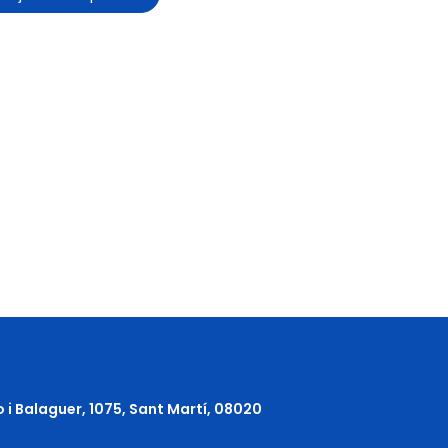
o i Balaguer, 1075, Sant Martí, 08020