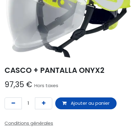
CASCO + PANTALLA ONYX2
97,35
€
Hors taxes
Ajouter au panier
Conditions générales