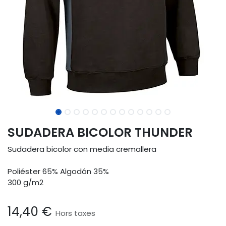
SUDADERA BICOLOR THUNDER
Sudadera bicolor con media cremallera
Poliéster 65% Algodón 35%
300 g/m2
14,40
€
Hors taxes