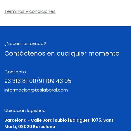
Términos y condiciones
¿Necesitas ayuda?
Contáctenos en cualquier momento
Contacto
93 313 81 00/91 109 43 05
informacion@teslaboral.com
Ubicación logística
Barcelona - Calle Jordi Rubio i Balaguer, 1075, Sant
Martí, 08020 Barcelona