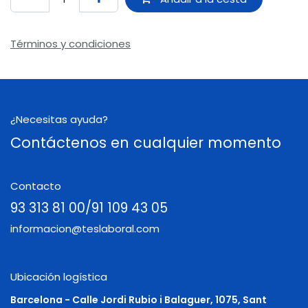
Términos y condiciones
¿Necesitas ayuda?
Contáctenos en cualquier momento
Contacto
93 313 81 00/91 109 43 05
informacion@teslaboral.com
Ubicación logística
Barcelona - Calle Jordi Rubio i Balaguer, 1075, Sant