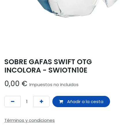
SOBRE GAFAS SWIFT OTG
INCOLORA - SWIOTN10E
0,00
€
Impuestos no incluidos
Añadir a la cesta
Términos y condiciones