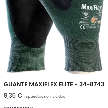
GUANTE MAXIFLEX ELITE - 34-8743
9,35
€
Impuestos no incluidos