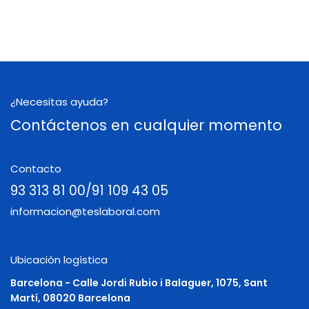
¿Necesitas ayuda?
Contáctenos en cualquier momento
Contacto
93 313 81 00/91 109 43 05
informacion@teslaboral.com
Ubicación logística
Barcelona - Calle Jordi Rubio i Balaguer, 1075, Sant
Martí, 08020 Barcelona