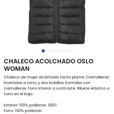
CHALECO ACOLCHADO OSLO
WOMAN
Chaleco de mujer acolchado tacto pluma. Cremalleras
invertidas a tono, y dos bolsillos frontales con
cremalleras. Forro interior a contraste. Ribete elástico a
tono en el bajo.
Exterior: 100% poliéster, 300T.
Forro: 100% poliéster.