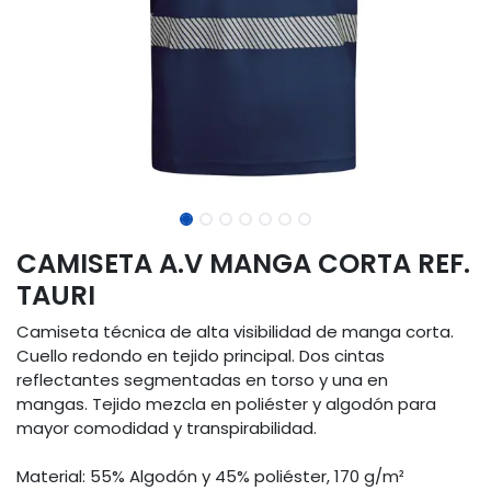
CAMISETA A.V MANGA CORTA REF.
TAURI
Camiseta técnica de alta visibilidad de manga corta.
Cuello redondo en tejido principal. Dos cintas
reflectantes segmentadas en torso y una en
mangas. Tejido mezcla en poliéster y algodón para
mayor comodidad y transpirabilidad.
Material: 55% Algodón y 45% poliéster, 170 g/m²