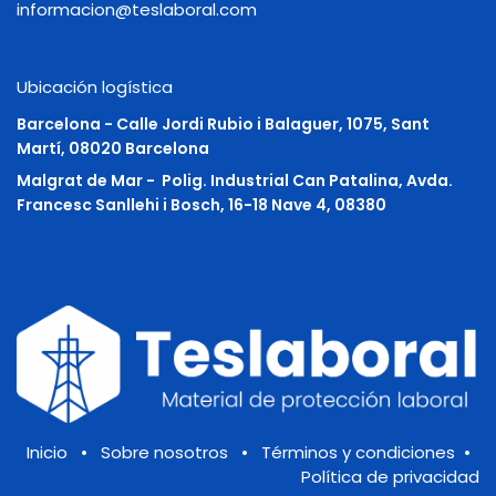
informacion@teslaboral.com
Ubicación logística
Barcelona - Calle Jordi Rubio i Balaguer, 1075, Sant
Martí, 08020 Barcelona
Malgrat de Mar -
Polig. Industrial Can Patalina, Avda.
Francesc Sanllehi i Bosch, 16-18 Nave 4, 08380
Inicio
•
Sobre nosotros
•
Términos y condiciones
•
Política de privacidad