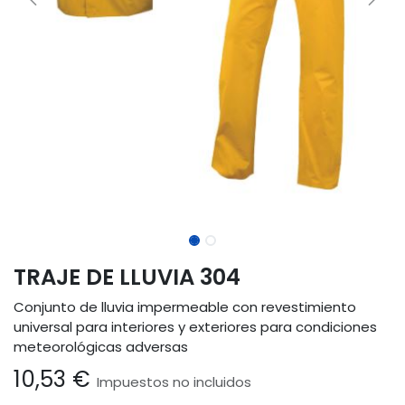
TRAJE DE LLUVIA 304
Conjunto de lluvia impermeable con revestimiento
universal para interiores y exteriores para condiciones
meteorológicas adversas
10,53
€
Impuestos no incluidos