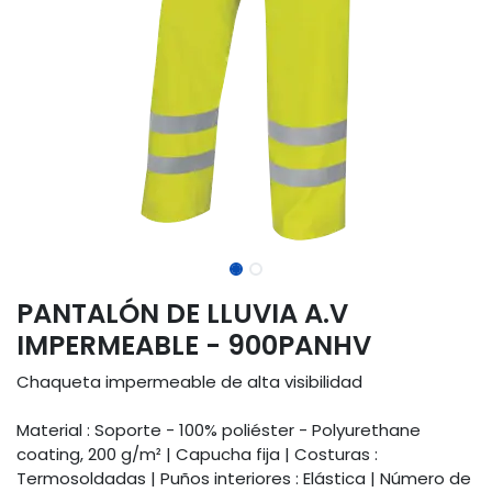
PANTALÓN DE LLUVIA A.V
IMPERMEABLE - 900PANHV
Chaqueta impermeable de alta visibilidad
Material : Soporte - 100% poliéster - Polyurethane
coating, 200 g/m² | Capucha fija | Costuras :
Termosoldadas | Puños interiores : Elástica | Número de