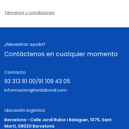
Términos y condiciones
¿Necesitas ayuda?
Contáctenos en cualquier momento
Contacto
93 313 81 00/91 109 43 05
informacion@teslaboral.com
Ubicación logística
Barcelona - Calle Jordi Rubio i Balaguer, 1075, Sant
Martí, 08020 Barcelona