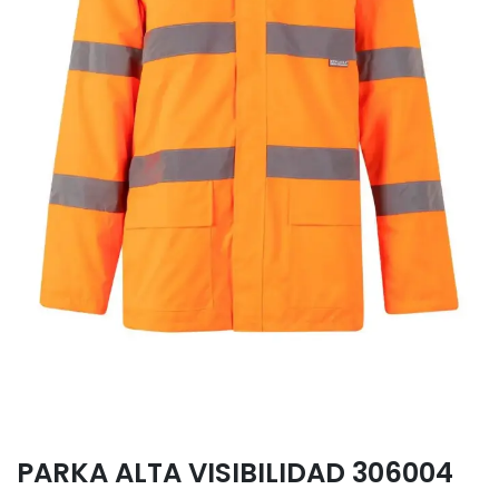
PARKA ALTA VISIBILIDAD 306004