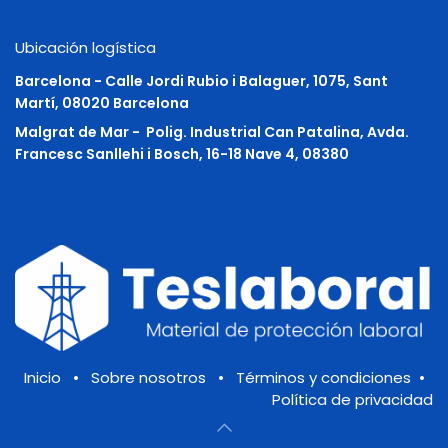
Ubicación logística
Barcelona - Calle Jordi Rubio i Balaguer, 1075, Sant
Martí, 08020 Barcelona
Malgrat de Mar -
Polig. Industrial Can Patalina, Avda.
Francesc Sanllehi i Bosch, 16-18 Nave 4, 08380
Inicio
•
Sobre nosotros
•
Términos y condiciones
•
Política de privacidad