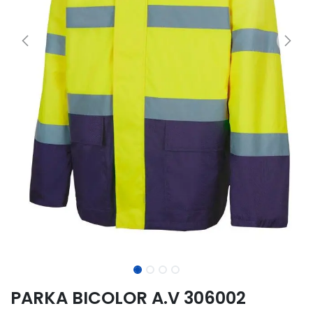
PARKA BICOLOR A.V 306002