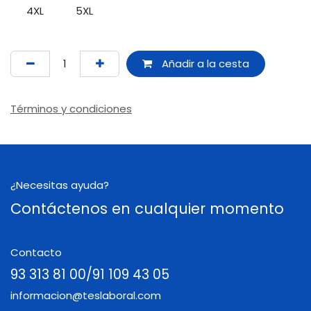
4XL
5XL
Añadir a la cesta
Términos y condiciones
¿Necesitas ayuda?
Contáctenos en cualquier momento
Contacto
93 313 81 00/91 109 43 05
informacion@teslaboral.com