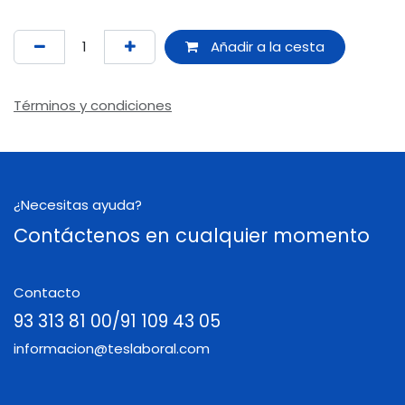
Añadir a la cesta
Términos y condiciones
¿Necesitas ayuda?
Contáctenos en cualquier momento
Contacto
93 313 81 00/91 109 43 05
informacion@teslaboral.com