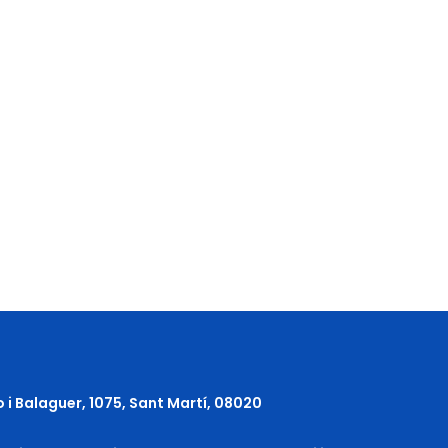
o i Balaguer, 1075, Sant Martí, 08020