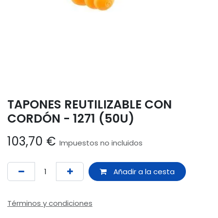
TAPONES REUTILIZABLE CON
CORDÓN - 1271 (50U)
103,70
€
Impuestos no incluidos
Añadir a la cesta
Términos y condiciones