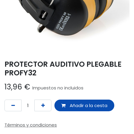
PROTECTOR AUDITIVO PLEGABLE
PROFY32
13,96
€
Impuestos no incluidos
Añadir a la cesta
Términos y condiciones