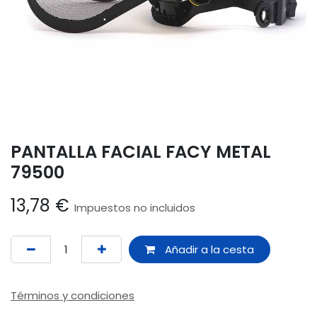
PANTALLA FACIAL FACY METAL
79500
13,78
€
Impuestos no incluidos
Añadir a la cesta
Términos y condiciones