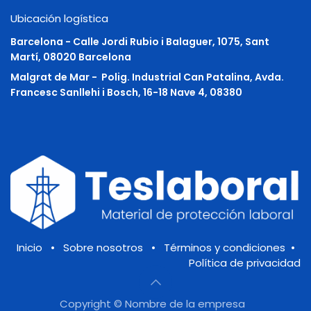
Ubicación logística
Barcelona - Calle Jordi Rubio i Balaguer, 1075, Sant
Martí, 08020 Barcelona
Malgrat de Mar -
Polig. Industrial Can Patalina, Avda.
Francesc Sanllehi i Bosch, 16-18 Nave 4, 08380
Inicio
•
Sobre nosotros
•
Términos y condiciones
•
Política de privacidad
Copyright © Nombre de la empresa