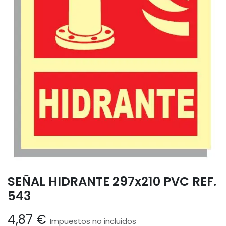
SEÑAL HIDRANTE 297x210 PVC REF.
543
4,87
€
Impuestos no incluidos