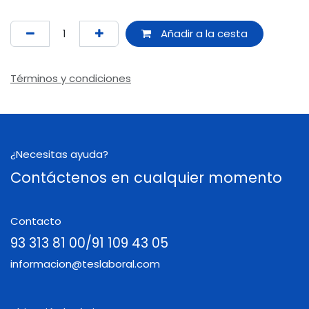
Añadir a la cesta
Términos y condiciones
¿Necesitas ayuda?
Contáctenos en cualquier momento
Contacto
93 313 81 00/91 109 43 05
informacion@teslaboral.com