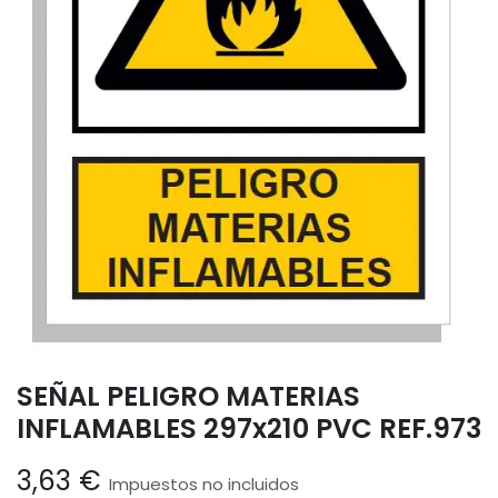
SEÑAL PELIGRO MATERIAS
INFLAMABLES 297x210 PVC REF.973
3,63
€
Impuestos no incluidos