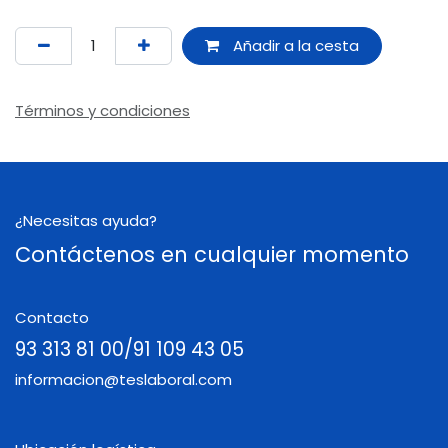
Añadir a la cesta
Términos y condiciones
¿Necesitas ayuda?
Contáctenos en cualquier momento
Contacto
93 313 81 00/91 109 43 05
informacion@teslaboral.com