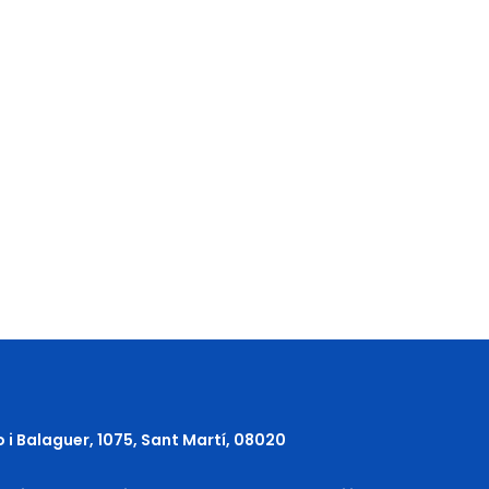
o i Balaguer, 1075, Sant Martí, 08020