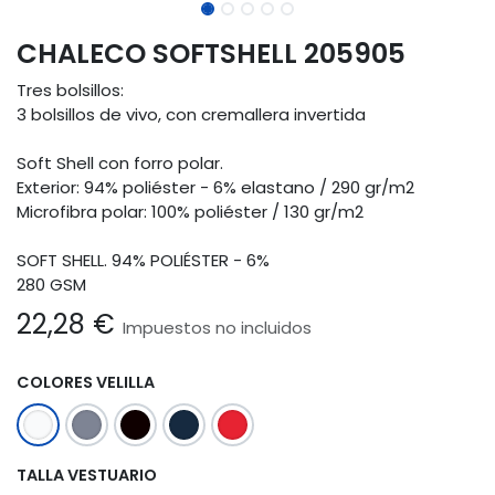
CHALECO SOFTSHELL 205905
Tres bolsillos:
3 bolsillos de vivo, con cremallera invertida
Soft Shell con forro polar.
Exterior: 94% poliéster - 6% elastano / 290 gr/m2
Microfibra polar: 100% poliéster / 130 gr/m2
SOFT SHELL. 94% POLIÉSTER - 6%
280 GSM
22,28
€
Impuestos no incluidos
COLORES VELILLA
TALLA VESTUARIO