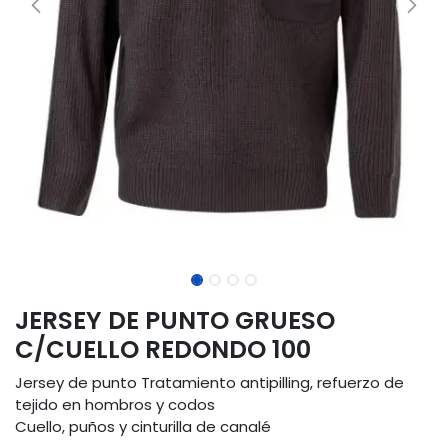
JERSEY DE PUNTO GRUESO
C/CUELLO REDONDO 100
Jersey de punto Tratamiento antipilling, refuerzo de
tejido en hombros y codos
Cuello, puños y cinturilla de canalé