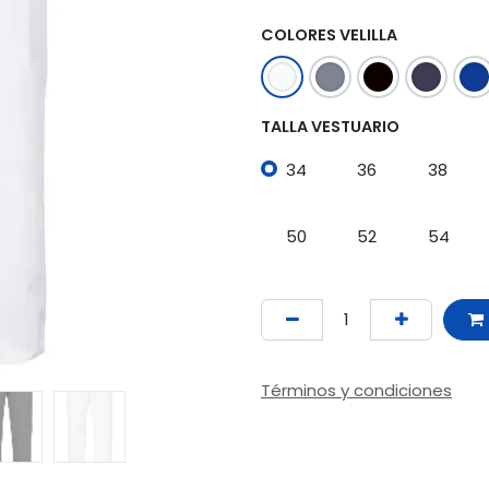
COLORES VELILLA
TALLA VESTUARIO
34
36
38
50
52
54
Términos y condiciones