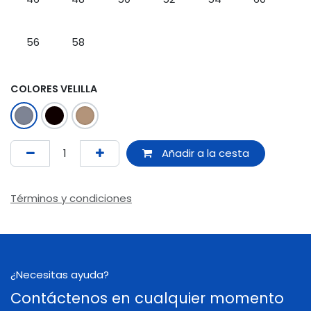
56
58
COLORES VELILLA
Añadir a la cesta
Términos y condiciones
¿Necesitas ayuda?
Contáctenos en cualquier momento