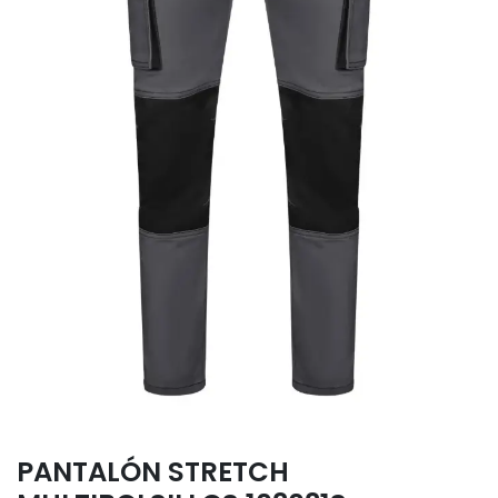
PANTALÓN STRETCH