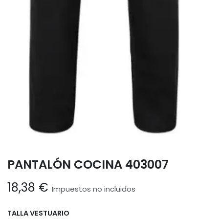
PANTALÓN COCINA 403007
18,38
€
Impuestos no incluidos
TALLA VESTUARIO