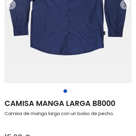
CAMISA MANGA LARGA B8000
Camisa de manga larga con un bolso de pecho.