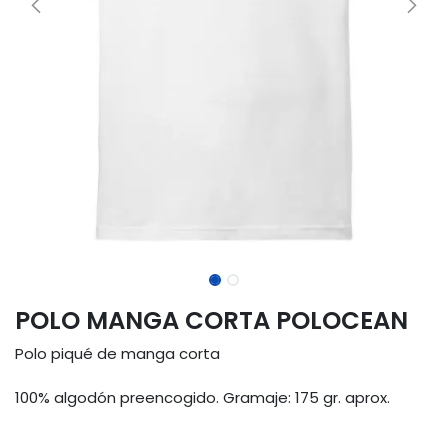
POLO MANGA CORTA POLOCEAN
Polo piqué de manga corta
100% algodón preencogido. Gramaje: 175 gr. aprox.