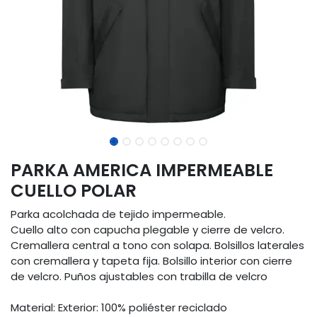
PARKA AMERICA IMPERMEABLE
CUELLO POLAR
Parka acolchada de tejido impermeable.
Cuello alto con capucha plegable y cierre de velcro.
Cremallera central a tono con solapa. Bolsillos laterales
con cremallera y tapeta fija. Bolsillo interior con cierre
de velcro. Puños ajustables con trabilla de velcro
Material: Exterior: 100% poliéster reciclado