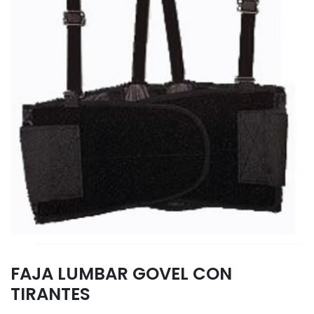
FAJA LUMBAR GOVEL CON
TIRANTES