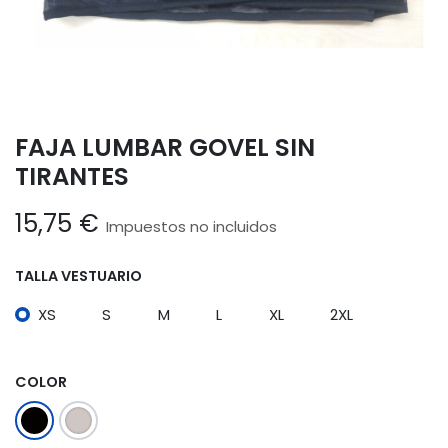
FAJA LUMBAR GOVEL SIN
TIRANTES
15,75
€
Impuestos no incluidos
TALLA VESTUARIO
XS
S
M
L
XL
2XL
COLOR