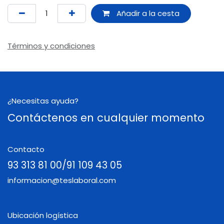
Añadir a la cesta
Términos y condiciones
¿Necesitas ayuda?
Contáctenos en cualquier momento
Contacto
93 313 81 00/91 109 43 05
informacion@teslaboral.com
Ubicación logística