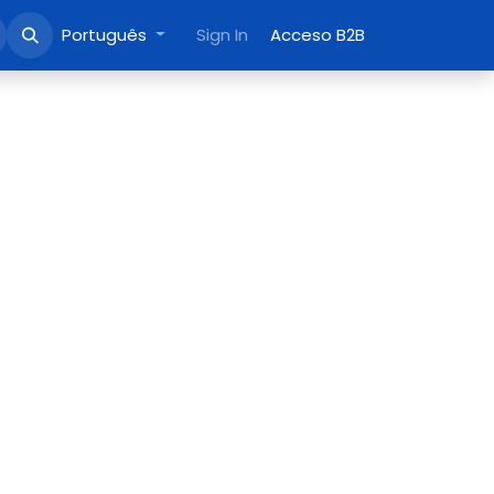
Português
Sign In
Acceso B2B