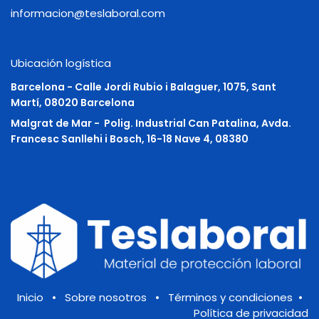
informacion@teslaboral.com
Ubicación logística
Barcelona - Calle Jordi Rubio i Balaguer, 1075, Sant
Martí, 08020 Barcelona
Malgrat de Mar -
Polig. Industrial Can Patalina, Avda.
Francesc Sanllehi i Bosch, 16-18 Nave 4, 08380
Inicio
•
Sobre nosotros
•
Términos y condiciones
•
Política de privacidad