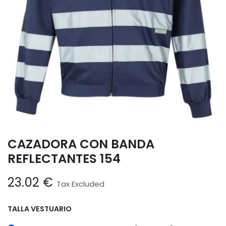
CAZADORA CON BANDA
REFLECTANTES 154
23.02
€
Tax Excluded
TALLA VESTUARIO